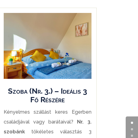
Szoba (Nr. 3.) – Ideális 3
Fő Részére
Kényelmes szállást keres Egerben
családjával vagy barátaival?
Nr. 3.
szobánk
tökéletes választás 3