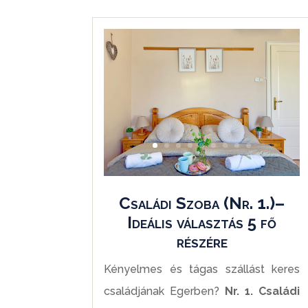
Családi Szoba (Nr. 1.)–
Ideális választás 5 fő
részére
Kényelmes és tágas szállást keres
családjának Egerben?
Nr. 1. Családi