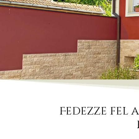
Fedezze fel 