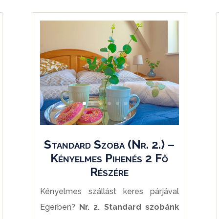
Standard Szoba (Nr. 2.) –
Kényelmes Pihenés 2 Fő
Részére
Kényelmes szállást keres párjával
Egerben?
Nr. 2. Standard szobánk