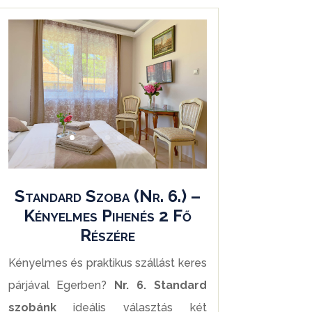
Standard Szoba (Nr. 6.) –
Kényelmes Pihenés 2 Fő
Részére
Kényelmes és praktikus szállást keres
párjával Egerben?
Nr. 6. Standard
szobánk
ideális választás két